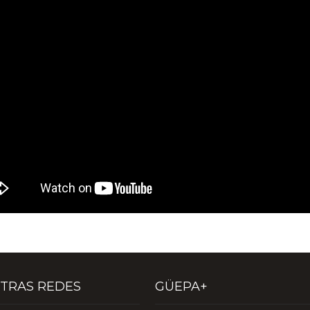
TRAS REDES
GÜEPA+