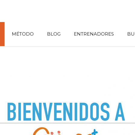
MÉTODO
BLOG
ENTRENADORES
BU