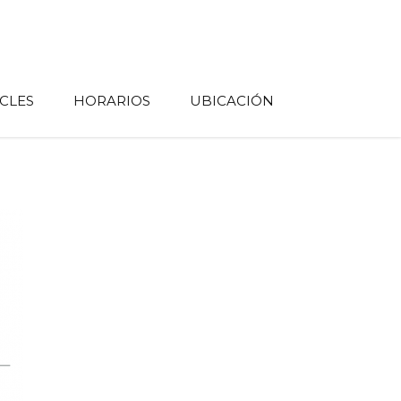
CLES
HORARIOS
UBICACIÓN