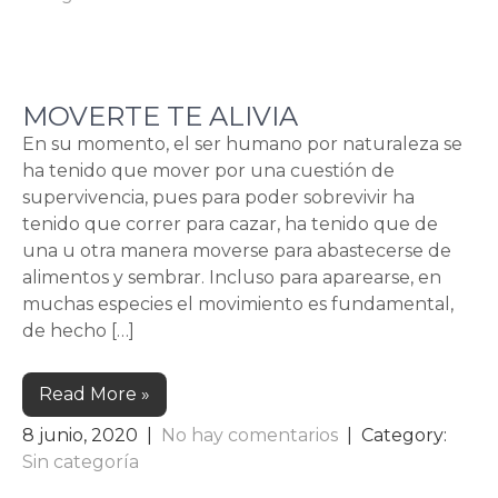
MOVERTE TE ALIVIA
En su momento, el ser humano por naturaleza se
ha tenido que mover por una cuestión de
supervivencia, pues para poder sobrevivir ha
tenido que correr para cazar, ha tenido que de
una u otra manera moverse para abastecerse de
alimentos y sembrar. Incluso para aparearse, en
muchas especies el movimiento es fundamental,
de hecho […]
Read More »
8 junio, 2020
|
No hay comentarios
| Category:
Sin categoría