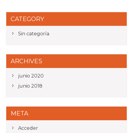
CATEGORY
Sin categoría
ARCHIVES
junio 2020
junio 2018
META
Acceder