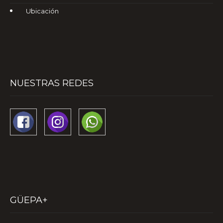
Ubicación
NUESTRAS REDES
GÜEPA+