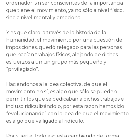
ordenador, sin ser conscientes de la importancia
que tiene el movimiento, ya no sólo a nivel físico,
sino a nivel mental y emocional.
Y es que claro, a través de la historia de la
humanidad, el movimiento por una cuestión de
imposiciones, quedó relegado para las personas
que hacían trabajos físicos, alejando de dichos
esfuerzos a un un grupo más pequeño y
“privilegiado”.
Haciéndonos a la idea colectiva, de que el
movimiento en sí, es algo que sólo se pueden
permitir los que se dedicaban a dichos trabajos e
incluso ridiculizándolo, por esta razón hemos ido
“evolucionando” con la idea de que el movimiento
es algo que va ligado al ridículo.
Por suerte, todo eso esta cambiando de forma