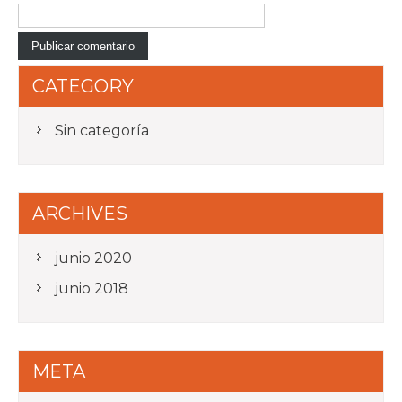
CATEGORY
Sin categoría
ARCHIVES
junio 2020
junio 2018
META