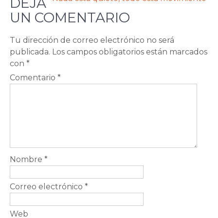
DE
DEJA
ENTRADAS
UN COMENTARIO
Tu dirección de correo electrónico no será
publicada.
Los campos obligatorios están marcados
con
*
Comentario
*
Nombre
*
Correo electrónico
*
Web