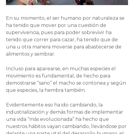
En su momento, el ser humano por naturaleza se
ha tenido que mover por una cuestión de
supervivencia, pues para poder sobrevivir ha
tenido que correr para cazar, ha tenido que de
una u otra manera moverse para abastecerse de
alimentos y sembrar.
Incluso para aparearse, en muchas especies el
movimiento es fundamental, de hecho para
demostrarse “sano” el macho se contonea y según
que especies, la hembra también.
Evidentemente eso ha ido cambiando, la
industrialización y demás formas de implementar
una vida “más evolucionada” ha hecho que
nuestros hábitos vayan cambiando, llevándose por
delante una parte vital del desarrollo humano, el