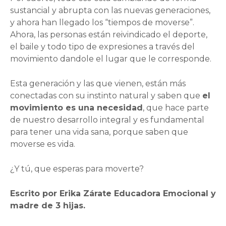
sustancial y abrupta con las nuevas generaciones,
y ahora han llegado los “tiempos de moverse”.
Ahora, las personas están reivindicado el deporte,
el baile y todo tipo de expresiones a través del
movimiento dandole el lugar que le corresponde.
Esta generación y las que vienen, están más
conectadas con su instinto natural y saben que
el
movimiento es una necesidad
, que hace parte
de nuestro desarrollo integral y es fundamental
para tener una vida sana, porque saben que
moverse es vida.
¿Y tú, que esperas para moverte?
Escrito por Erika Zárate Educadora Emocional y
madre de 3 hijas.