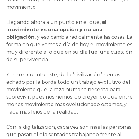
movimiento.
Llegando ahora a un punto en el que,
el
movimiento es una opción y no una
obligación,
y eso cambia radicalmente las cosas. La
forma en que vemos a día de hoy el movimiento es
muy diferente a lo que en su día fue, una cuestión
de supervivencia.
Y con el cuento este, de la “civilización” hemos
echado por la borda todo un trabajo evolutivo del
movimiento que la raza humana necesita para
sobrevivir, pues nos hemos ido creyendo que entre
menos movimiento mas evolucionado estamos, y
nada más lejos de la realidad.
Con la digitalización, cada vez son más las personas
que pasan el día sentados trabajando frente al