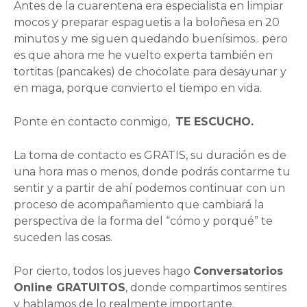
Antes de la cuarentena era especialista en limpiar
mocos y preparar espaguetis a la boloñesa en 20
minutos y me siguen quedando buenísimos.. pero
es que ahora me he vuelto experta también en
tortitas (pancakes) de chocolate para desayunar y
en maga, porque convierto el tiempo en vida.
Ponte en contacto conmigo,
TE ESCUCHO.
La toma de contacto es GRATIS, su duración es de
una hora mas o menos, donde podrás contarme tu
sentir y a partir de ahí podemos continuar con un
proceso de acompañamiento que cambiará la
perspectiva de la forma del “cómo y porqué” te
suceden las cosas.
Por cierto, todos los jueves hago
Conversatorios
Online GRATUITOS
, donde compartimos sentires
y hablamos de lo realmente importante.