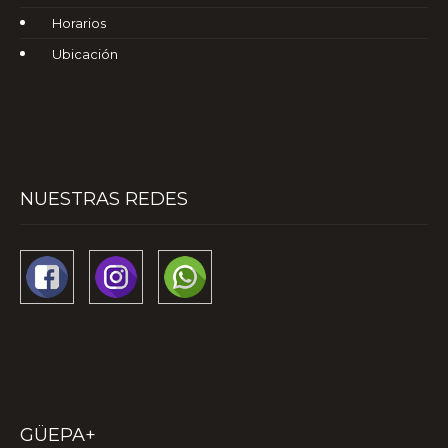
Horarios
Ubicación
NUESTRAS REDES
GÜEPA+